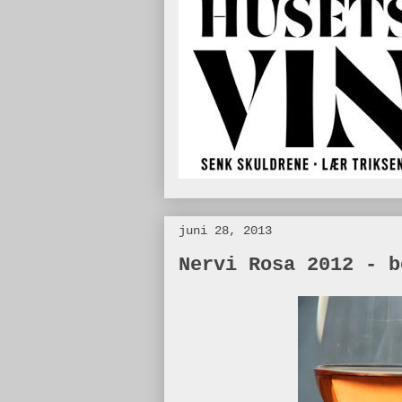
juni 28, 2013
Nervi Rosa 2012 - b