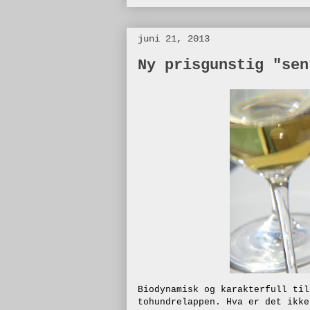
juni 21, 2013
Ny prisgunstig "sen
Biodynamisk og karakterfull til
tohundrelappen. Hva er det ikke