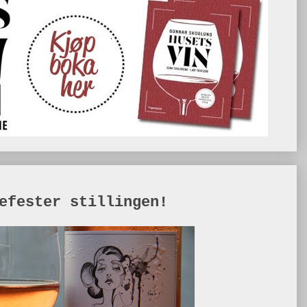
efester stillingen!